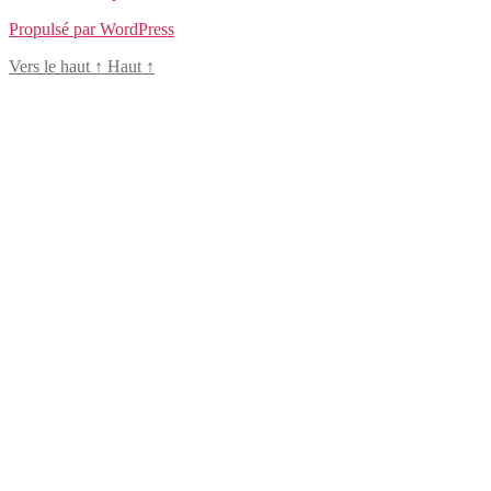
Propulsé par WordPress
Vers le haut
↑
Haut
↑